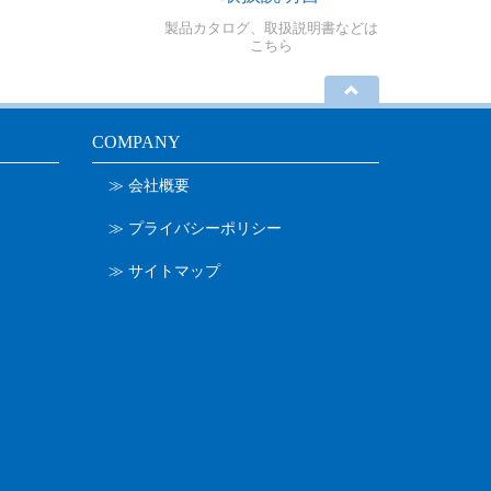
製品カタログ、取扱説明書などは
こちら
COMPANY
≫ 会社概要
≫ プライバシーポリシー
≫ サイトマップ