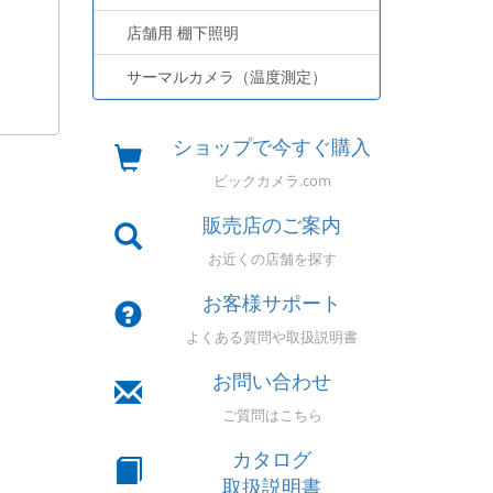
店舗用 棚下照明
サーマルカメラ（温度測定）
ショップで今すぐ購入
ビックカメラ.com
販売店のご案内
お近くの店舗を探す
お客様サポート
よくある質問や取扱説明書
お問い合わせ
ご質問はこちら
カタログ
取扱説明書