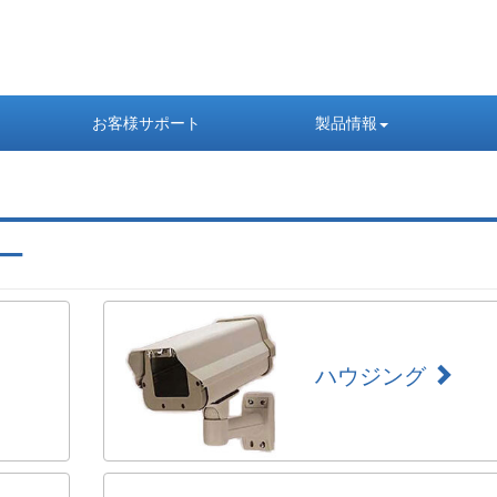
お客様サポート
製品情報
ー
ハウジング