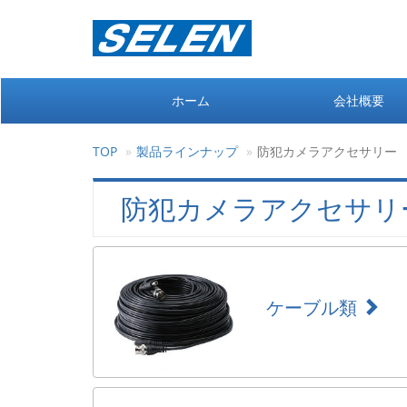
ホーム
会社概要
TOP
製品ラインナップ
防犯カメラアクセサリー
防犯カメラアクセサリ
ケーブル類