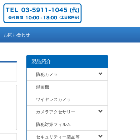
お問い合わせ
製品紹介
防犯カメラ
録画機
ワイヤレスカメラ
カメラアクセサリー
防犯対策フィルム
セキュリティー製品等