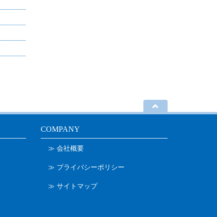
COMPANY
≫ 会社概要
≫ プライバシーポリシー
≫ サイトマップ