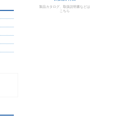
製品カタログ、取扱説明書などは
こちら