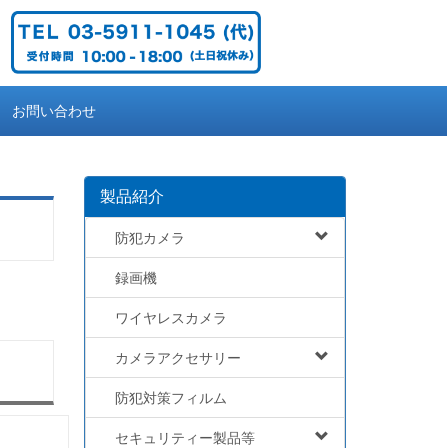
お問い合わせ
製品紹介
防犯カメラ
録画機
ワイヤレスカメラ
カメラアクセサリー
防犯対策フィルム
セキュリティー製品等