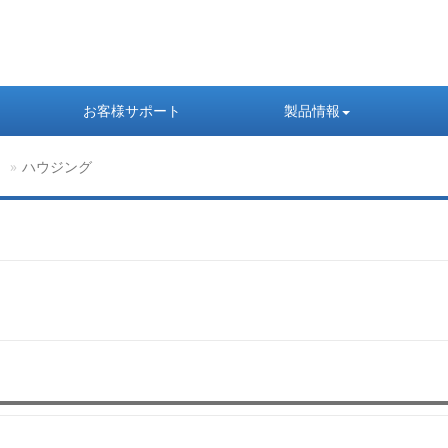
お客様サポート
製品情報
ー
ハウジング