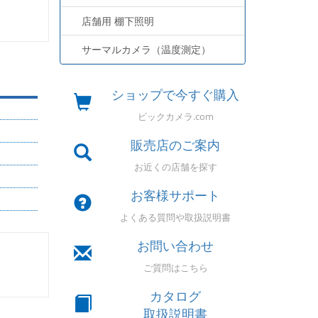
店舗用 棚下照明
サーマルカメラ（温度測定）
ショップで今すぐ購入
ビックカメラ.com
販売店のご案内
お近くの店舗を探す
お客様サポート
よくある質問や取扱説明書
お問い合わせ
ご質問はこちら
カタログ
取扱説明書